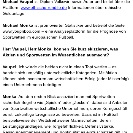
Michael Vaupel
ist Diplom-Volkswirt sowie Autor und bietet über die
Plattform
www.ethische-rendite.de
Informationen über ethische
Geldanlage.
Michael Monka
ist promovierter Statistiker und betreibt die Seite
www.youpriboo.com – eine Analyseplattform für die Prognose von
Sportwetten im europäischen Fußball.
Herr Vaupel, Herr Monka, können Sie kurz skizzieren, was
Aktien und Sportwetten im Wesentlichen ausmacht?
Vaupel
: Ich würde die beiden nicht in einen Topf werfen – es
handelt sich um völlig unterschiedliche Kategorien. Mit Aktien
können sich Investoren am wirtschaftlichen Erfolg (oder Misserfolg)
eines Unternehmens beteiligen.
Monka
: Auf den ersten Blick assoziiert man mit Sportwetten
sicherlich Begriffe wie „Spielen“ oder „Zocken“, dabei sind Anbieter
von Sportwetten wirtschaftliche Unternehmen, deren Kerngeschäft
es ist, zukünftige Ereignisse zu bewerten. Basis ist im Fußball
beispielsweise der Wettstreit zweier Mannschaften, deren
Leistungsgrundlagen, wie Torgefährlichkeit, Defensivstärke,
Ressourcenmanagement und Kontinuität es einzuschätzen gilt. Im