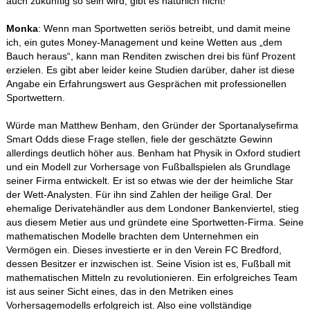
auch zukünftig so sein wird, gibt es natürlich nicht!
Monka
: Wenn man Sportwetten seriös betreibt, und damit meine
ich, ein gutes Money-Management und keine Wetten aus „dem
Bauch heraus“, kann man Renditen zwischen drei bis fünf Prozent
erzielen. Es gibt aber leider keine Studien darüber, daher ist diese
Angabe ein Erfahrungswert aus Gesprächen mit professionellen
Sportwettern.
Würde man Matthew Benham, den Gründer der Sportanalysefirma
Smart Odds diese Frage stellen, fiele der geschätzte Gewinn
allerdings deutlich höher aus. Benham hat Physik in Oxford studiert
und ein Modell zur Vorhersage von Fußballspielen als Grundlage
seiner Firma entwickelt. Er ist so etwas wie der der heimliche Star
der Wett-Analysten. Für ihn sind Zahlen der heilige Gral. Der
ehemalige Derivatehändler aus dem Londoner Bankenviertel, stieg
aus diesem Metier aus und gründete eine Sportwetten-Firma. Seine
mathematischen Modelle brachten dem Unternehmen ein
Vermögen ein. Dieses investierte er in den Verein FC Bredford,
dessen Besitzer er inzwischen ist. Seine Vision ist es, Fußball mit
mathematischen Mitteln zu revolutionieren. Ein erfolgreiches Team
ist aus seiner Sicht eines, das in den Metriken eines
Vorhersagemodells erfolgreich ist. Also eine vollständige