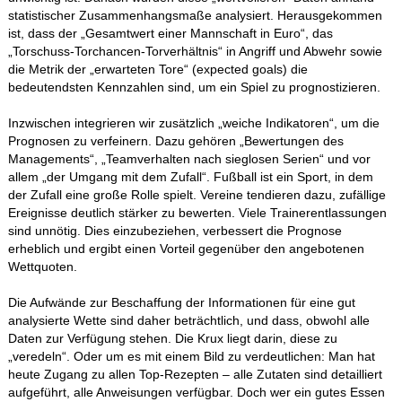
statistischer Zusammenhangsmaße analysiert. Herausgekommen
ist, dass der „Gesamtwert einer Mannschaft in Euro“, das
„Torschuss-Torchancen-Torverhältnis“ in Angriff und Abwehr sowie
die Metrik der „erwarteten Tore“ (expected goals) die
bedeutendsten Kennzahlen sind, um ein Spiel zu prognostizieren.
Inzwischen integrieren wir zusätzlich „weiche Indikatoren“, um die
Prognosen zu verfeinern. Dazu gehören „Bewertungen des
Managements“, „Teamverhalten nach sieglosen Serien“ und vor
allem „der Umgang mit dem Zufall“. Fußball ist ein Sport, in dem
der Zufall eine große Rolle spielt. Vereine tendieren dazu, zufällige
Ereignisse deutlich stärker zu bewerten. Viele Trainerentlassungen
sind unnötig. Dies einzubeziehen, verbessert die Prognose
erheblich und ergibt einen Vorteil gegenüber den angebotenen
Wettquoten.
Die Aufwände zur Beschaffung der Informationen für eine gut
analysierte Wette sind daher beträchtlich, und dass, obwohl alle
Daten zur Verfügung stehen. Die Krux liegt darin, diese zu
„veredeln“. Oder um es mit einem Bild zu verdeutlichen: Man hat
heute Zugang zu allen Top-Rezepten – alle Zutaten sind detailliert
aufgeführt, alle Anweisungen verfügbar. Doch wer ein gutes Essen