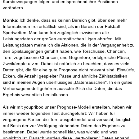
Kursbewegungen folgen und entsprechend ihre Positionen
verändern.
Monka
: Ich denke, dass es keinen Bereich gibt, über den mehr
Informationen frei erhältlich sind, als im Bereich der Fußball-
Sportwetten. Man kann frei zugänglich inzwischen alle
Leistungsdaten der großen europäischen Ligen abrufen. Mit
Leistungsdaten meine ich die Aktionen, die in der Vergangenheit zu
den Spielausgängen geführt haben, wie Torschüsse, Chancen,
Tore, zugelassene Chancen, und Gegentore, erfolgreiche Pässe,
Zweikämpfe u.v.m. Dabei ist natürlich zu beachten, dass es viele
Daten gibt, die für eine gute Prognose nicht relevant sind. Einwürfe,
Ecken, die Anzahl gespielter Pässe und ähnliche Zählstatistiken
sind in meinen Augen überflüssiges „Datenrauschen“. In ein gutes
Vorhersagemodell gehören ausschließlich die Daten, die das
Ergebnis wesentlich beeinflussen.
Als wir mit youpriboo unser Prognose-Modell erstellten, haben wir
immer wieder folgenden Test durchgeführt: Wir haben für
vergangene Partien die Tore ausgeblendet und versucht, lediglich
auf Basis der zur Verfügung stehenden Daten das Ergebnis zu
bestimmen. Dabei wurde schnell klar, was wichtig und was
unwichtig ist. Danach wurden diese „wertvolleren“ Daten anhand