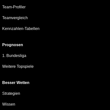
Team-Profiler
Teamvergleich
Kennzahlen-Tabellen
Prognosen
1. Bundesliga
Weitere Topspiele
Besser Wetten
Strategien
Wissen