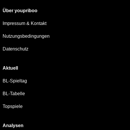
Über youpriboo
Impressum & Kontakt
Nutzungsbedingungen
Datenschutz
Aktuell
BL-Spieltag
BL-Tabelle
Topspiele
Analysen